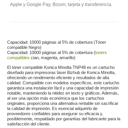
Apple y Google Pay, Bizum, tarjeta y transferencia.
Capacidad: 10000 páginas al 5% de cobertura (Tóner
compatible Negro)
Capacidad: 10000 páginas al 5% de cobertura (
toners
compatibles
cian, magenta, amarillo)
El tóner compatible Konica Minolta TNP48 es un cartucho
diseñado para impresoras láser Bizhub de Konica Minolta,
ofreciendo un rendimiento eficiente y resultados de alta
calidad. Compatible con modelos específicos, este cartucho
garantiza una instalación fácil y una capacidad de impresión
notable, manteniendo la nitidez en texto y gráficos. Además,
al ser una opción más económica que los cartuchos
originales, proporciona una alternativa rentable sin sacrificar
la calidad de impresión. Es esencial adquirirlo de
proveedores confiables para asegurar su eficacia y,
posiblemente, respaldado por garantías del fabricante para la
satisfacción del cliente.