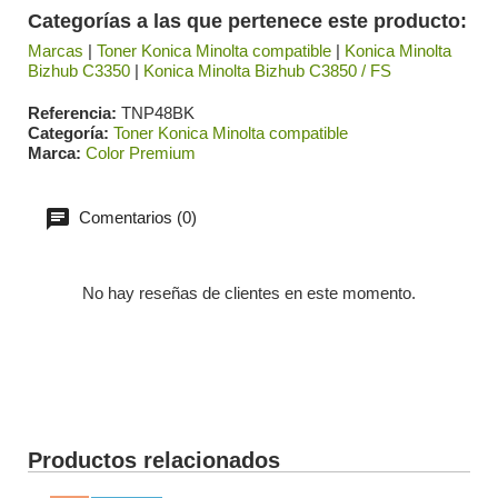
Categorías a las que pertenece este producto:
Marcas
|
Toner Konica Minolta compatible
|
Konica Minolta
Bizhub C3350
|
Konica Minolta Bizhub C3850 / FS
Referencia
TNP48BK
Categoría
Toner Konica Minolta compatible
Marca
Color Premium
Comentarios (0)
No hay reseñas de clientes en este momento.
Productos relacionados