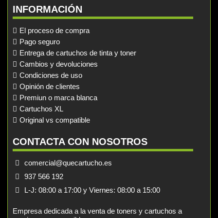
INFORMACIÓN
El proceso de compra
Pago seguro
Entrega de cartuchos de tinta y toner
Cambios y devoluciones
Condiciones de uso
Opinión de clientes
Premiun o marca blanca
Cartuchos XL
Original vs compatible
CONTACTA CON NOSOTROS
comercial@quecartucho.es
937 566 192
L-J: 08:00 a 17:00 y Viernes: 08:00 a 15:00
Empresa dedicada a la venta de toners y cartuchos a