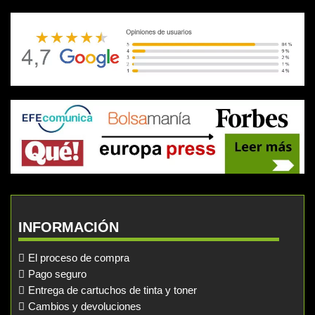
INFORMACIÓN
El proceso de compra
Pago seguro
Entrega de cartuchos de tinta y toner
Cambios y devoluciones