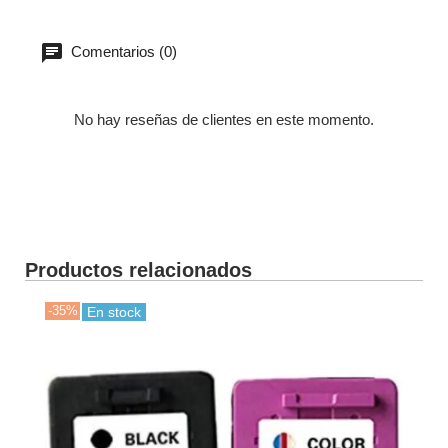
Comentarios (0)
No hay reseñas de clientes en este momento.
Productos relacionados
-35%
-35
En stock