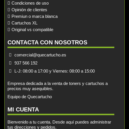
Condiciones de uso
Opinión de clientes
Premiun o marca blanca
Cartuchos XL
Original vs compatible
CONTACTA CON NOSOTROS
comercial@quecartucho.es
937 566 192
L-J: 08:00 a 17:00 y Viernes: 08:00 a 15:00
Empresa dedicada a la venta de toners y cartuchos a
precios muy asequibles.
Equipo de Quecartucho
MI CUENTA
Bienvenido a tu cuenta. Desde aquí puedes administrar
tus direcciones y pedidos.