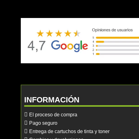
INFORMACIÓN
El proceso de compra
Pago seguro
Entrega de cartuchos de tinta y toner