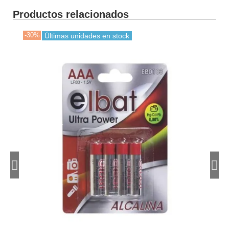
Productos relacionados
-30%
-30
Últimas unidades en stock