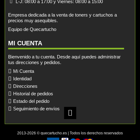
L-J: 08:00 a 17:00 y Viernes: 08:00 a 15:00
Empresa dedicada a la venta de toners y cartuchos a
precios muy asequibles.
Equipo de Quecartucho
MI CUENTA
Bienvenido a tu cuenta. Desde aquí puedes administrar
tus direcciones y pedidos.
Mi Cuenta
Identidad
Direcciones
Historial de pedidos
Estado del pedido
Seguimiento de envíos
2013-2026 © quecartucho.es | Todos los derechos reservados