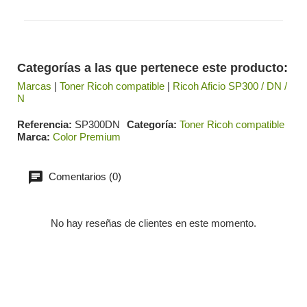
Categorías a las que pertenece este producto:
Marcas
|
Toner Ricoh compatible
|
Ricoh Aficio SP300 / DN /
N
Referencia
SP300DN
Categoría
Toner Ricoh compatible
Marca
Color Premium
Comentarios (0)
No hay reseñas de clientes en este momento.