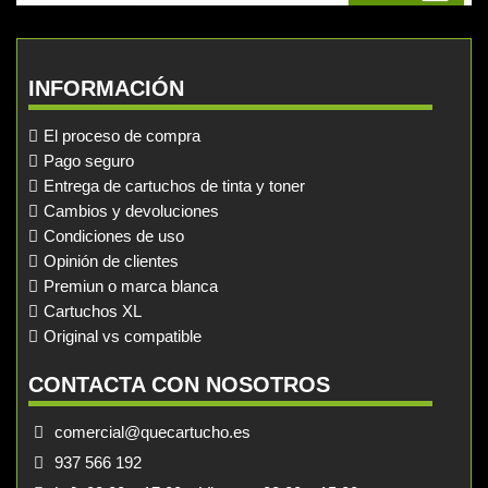
INFORMACIÓN
El proceso de compra
Pago seguro
Entrega de cartuchos de tinta y toner
Cambios y devoluciones
Condiciones de uso
Opinión de clientes
Premiun o marca blanca
Cartuchos XL
Original vs compatible
CONTACTA CON NOSOTROS
comercial@quecartucho.es
937 566 192