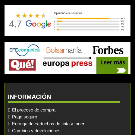
INFORMACIÓN
El proceso de compra
Pago seguro
Entrega de cartuchos de tinta y toner
Cambios y devoluciones