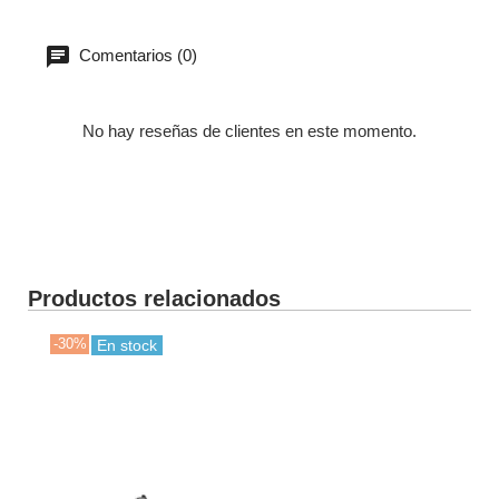
Comentarios (0)
No hay reseñas de clientes en este momento.
Productos relacionados
-30%
-30
En stock