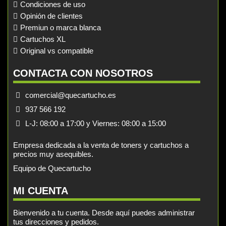
Condiciones de uso
Opinión de clientes
Premiun o marca blanca
Cartuchos XL
Original vs compatible
CONTACTA CON NOSOTROS
comercial@quecartucho.es
937 566 192
L-J: 08:00 a 17:00 y Viernes: 08:00 a 15:00
Empresa dedicada a la venta de toners y cartuchos a
precios muy asequibles.
Equipo de Quecartucho
MI CUENTA
Bienvenido a tu cuenta. Desde aquí puedes administrar
tus direcciones y pedidos.