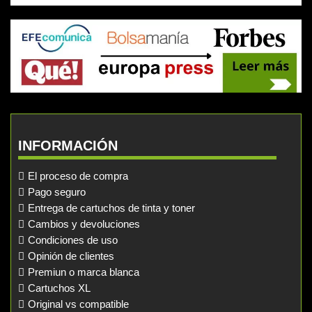
INFORMACIÓN
El proceso de compra
Pago seguro
Entrega de cartuchos de tinta y toner
Cambios y devoluciones
Condiciones de uso
Opinión de clientes
Premiun o marca blanca
Cartuchos XL
Original vs compatible