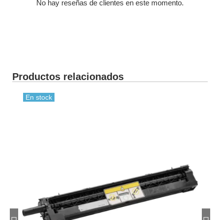
No hay reseñas de clientes en este momento.
Productos relacionados
-30
En stock