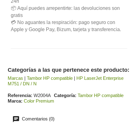
24h
📦 Aquí puedes arrepentirte: las devoluciones son
gratis
💳 No aguantes la respiración: pago seguro con
Apple y Google Pay, Bizum, tarjeta y transferencia.
Categorías a las que pertenece este producto:
Marcas
|
Tambor HP compatible
|
HP LaserJet Enterprise
M751 / DN / N
Referencia
W2004A
Categoría
Tambor HP compatible
Marca
Color Premium
Comentarios (0)