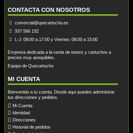
CONTACTA CON NOSOTROS
comercial@quecartucho.es
937 566 192
L-J: 08:00 a 17:00 y Viernes: 08:00 a 15:00
Empresa dedicada a la venta de toners y cartuchos a
precios muy asequibles.
Equipo de Quecartucho
MI CUENTA
Bienvenido a tu cuenta. Desde aquí puedes administrar
tus direcciones y pedidos.
Mi Cuenta
Identidad
Direcciones
Historial de pedidos