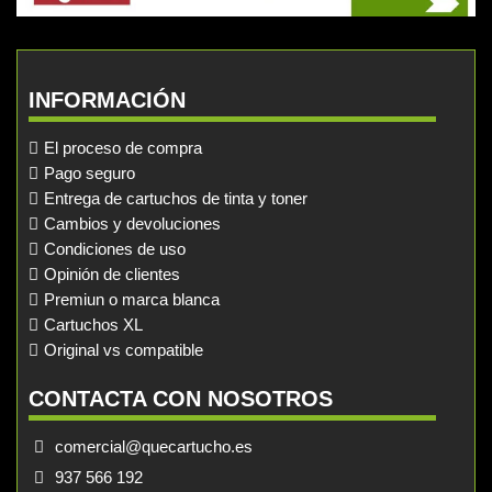
INFORMACIÓN
El proceso de compra
Pago seguro
Entrega de cartuchos de tinta y toner
Cambios y devoluciones
Condiciones de uso
Opinión de clientes
Premiun o marca blanca
Cartuchos XL
Original vs compatible
CONTACTA CON NOSOTROS
comercial@quecartucho.es
937 566 192