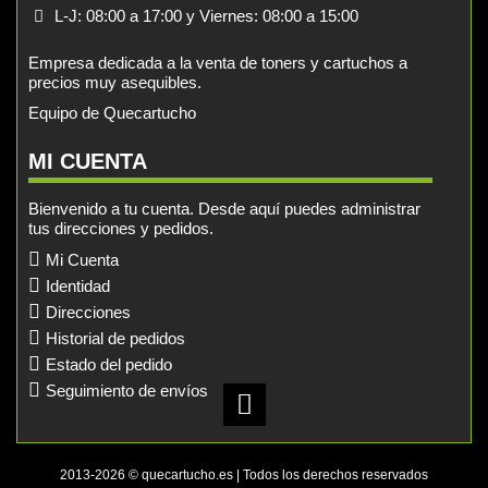
L-J: 08:00 a 17:00 y Viernes: 08:00 a 15:00
Empresa dedicada a la venta de toners y cartuchos a
precios muy asequibles.
Equipo de Quecartucho
MI CUENTA
Bienvenido a tu cuenta. Desde aquí puedes administrar
tus direcciones y pedidos.
Mi Cuenta
Identidad
Direcciones
Historial de pedidos
Estado del pedido
Seguimiento de envíos
2013-2026 © quecartucho.es | Todos los derechos reservados