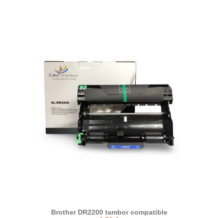
Brother DR2200 tambor compatible