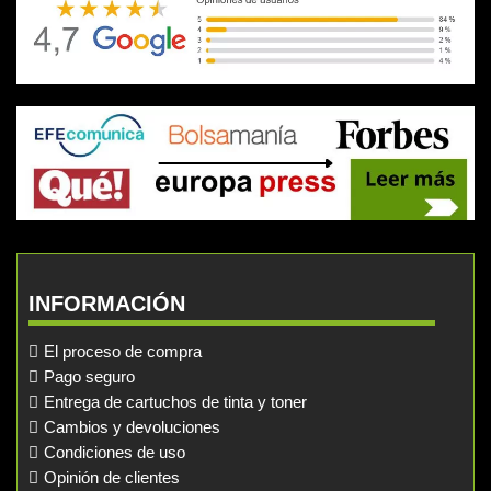
INFORMACIÓN
El proceso de compra
Pago seguro
Entrega de cartuchos de tinta y toner
Cambios y devoluciones
Condiciones de uso
Opinión de clientes