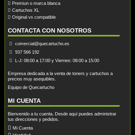
Premiun o marca blanca
Cartuchos XL
Original vs compatible
CONTACTA CON NOSOTROS
comercial@quecartucho.es
937 566 192
L-J: 08:00 a 17:00 y Viernes: 08:00 a 15:00
Empresa dedicada a la venta de toners y cartuchos a
precios muy asequibles.
Equipo de Quecartucho
MI CUENTA
Bienvenido a tu cuenta. Desde aquí puedes administrar
tus direcciones y pedidos.
Mi Cuenta