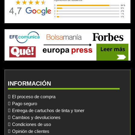
INFORMACIÓN
El proceso de compra
Pago seguro
Entrega de cartuchos de tinta y toner
Cambios y devoluciones
Condiciones de uso
Opinión de clientes