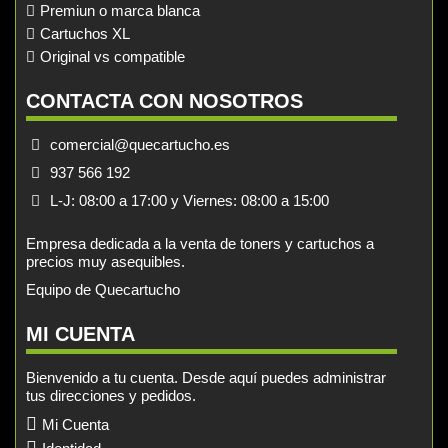
Premiun o marca blanca
Cartuchos XL
Original vs compatible
CONTACTA CON NOSOTROS
comercial@quecartucho.es
937 566 192
L-J: 08:00 a 17:00 y Viernes: 08:00 a 15:00
Empresa dedicada a la venta de toners y cartuchos a
precios muy asequibles.
Equipo de Quecartucho
MI CUENTA
Bienvenido a tu cuenta. Desde aquí puedes administrar
tus direcciones y pedidos.
Mi Cuenta