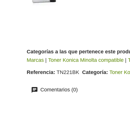
Categorías a las que pertenece este prod
Marcas
|
Toner Konica Minolta compatible
|
Referencia
TN221BK
Categoría
Toner Ko
Comentarios (0)