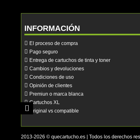
INFORMACIÓN
El proceso de compra
Pago seguro
Entrega de cartuchos de tinta y toner
Cambios y devoluciones
Condiciones de uso
Opinión de clientes
Premiun o marca blanca
Cartuchos XL
Original vs compatible
2013-2026 © quecartucho.es | Todos los derechos re