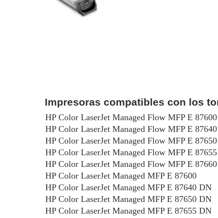
Impresoras compatibles con los t
HP Color LaserJet Managed Flow MFP E 87600
HP Color LaserJet Managed Flow MFP E 87640
HP Color LaserJet Managed Flow MFP E 87650
HP Color LaserJet Managed Flow MFP E 87655
HP Color LaserJet Managed Flow MFP E 87660
HP Color LaserJet Managed MFP E 87600
HP Color LaserJet Managed MFP E 87640 DN
HP Color LaserJet Managed MFP E 87650 DN
HP Color LaserJet Managed MFP E 87655 DN