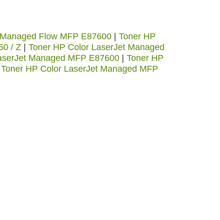
t Managed Flow MFP E87600
|
Toner HP
0 / Z
|
Toner HP Color LaserJet Managed
LaserJet Managed MFP E87600
|
Toner HP
|
Toner HP Color LaserJet Managed MFP