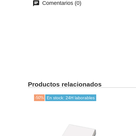
Comentarios (0)
Productos relacionados
-50%
En stock: 24H laborables