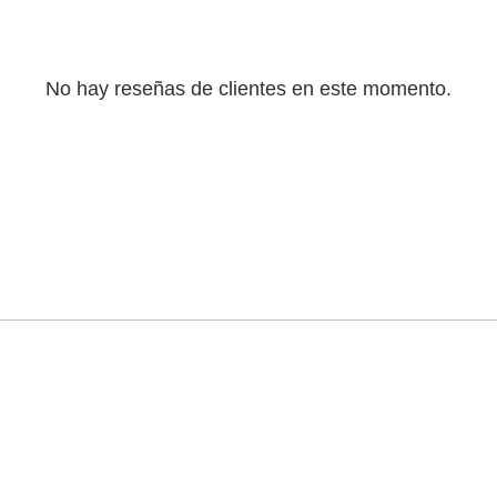
No hay reseñas de clientes en este momento.