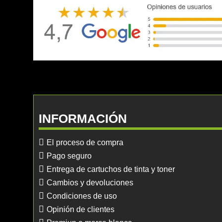
INFORMACIÓN
El proceso de compra
Pago seguro
Entrega de cartuchos de tinta y toner
Cambios y devoluciones
Condiciones de uso
Opinión de clientes