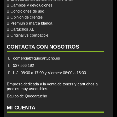
Cambios y devoluciones
Condiciones de uso
Opinión de clientes
Premiun o marca blanca
Cartuchos XL
Original vs compatible
CONTACTA CON NOSOTROS
comercial@quecartucho.es
937 566 192
L-J: 08:00 a 17:00 y Viernes: 08:00 a 15:00
Empresa dedicada a la venta de toners y cartuchos a
precios muy asequibles.
Equipo de Quecartucho
MI CUENTA