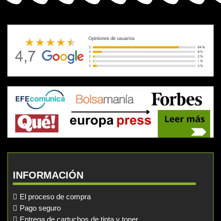
INFORMACIÓN
El proceso de compra
Pago seguro
Entrega de cartuchos de tinta y toner