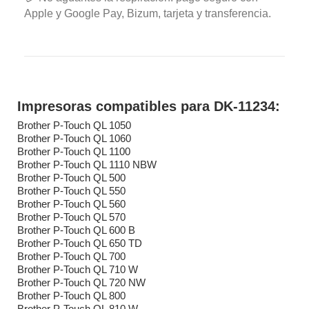
Apple y Google Pay, Bizum, tarjeta y transferencia.
Impresoras compatibles para DK-11234:
Brother P-Touch QL 1050
Brother P-Touch QL 1060
Brother P-Touch QL 1100
Brother P-Touch QL 1110 NBW
Brother P-Touch QL 500
Brother P-Touch QL 550
Brother P-Touch QL 560
Brother P-Touch QL 570
Brother P-Touch QL 600 B
Brother P-Touch QL 650 TD
Brother P-Touch QL 700
Brother P-Touch QL 710 W
Brother P-Touch QL 720 NW
Brother P-Touch QL 800
Brother P-Touch QL 810 W