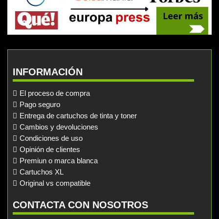
INFORMACIÓN
El proceso de compra
Pago seguro
Entrega de cartuchos de tinta y toner
Cambios y devoluciones
Condiciones de uso
Opinión de clientes
Premiun o marca blanca
Cartuchos XL
Original vs compatible
CONTACTA CON NOSOTROS