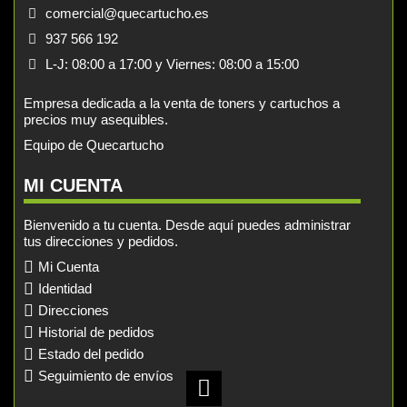
comercial@quecartucho.es
937 566 192
L-J: 08:00 a 17:00 y Viernes: 08:00 a 15:00
Empresa dedicada a la venta de toners y cartuchos a
precios muy asequibles.
Equipo de Quecartucho
MI CUENTA
Bienvenido a tu cuenta. Desde aquí puedes administrar
tus direcciones y pedidos.
Mi Cuenta
Identidad
Direcciones
Historial de pedidos
Estado del pedido
Seguimiento de envíos