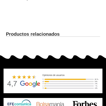
Productos relacionados