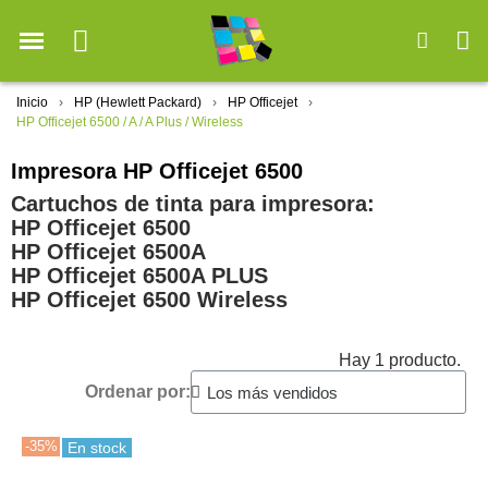
Inicio
HP (Hewlett Packard)
HP Officejet
HP Officejet 6500 / A / A Plus / Wireless
Impresora HP Officejet 6500
Cartuchos de tinta para impresora:
HP Officejet 6500
HP Officejet 6500A
HP Officejet 6500A PLUS
HP Officejet 6500 Wireless
Hay 1 producto.
Ordenar por:
-35%
En stock