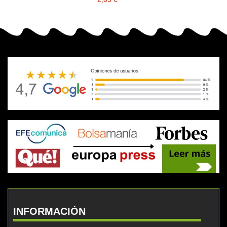
INFORMACIÓN