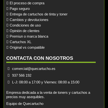
El proceso de compra
Pago seguro
Entrega de cartuchos de tinta y toner
Cambios y devoluciones
Condiciones de uso
Opinión de clientes
Premiun o marca blanca
Cartuchos XL
Original vs compatible
CONTACTA CON NOSOTROS
comercial@quecartucho.es
937 566 192
L-J: 08:00 a 17:00 y Viernes: 08:00 a 15:00
Empresa dedicada a la venta de toners y cartuchos a
precios muy asequibles.
Equipo de Quecartucho