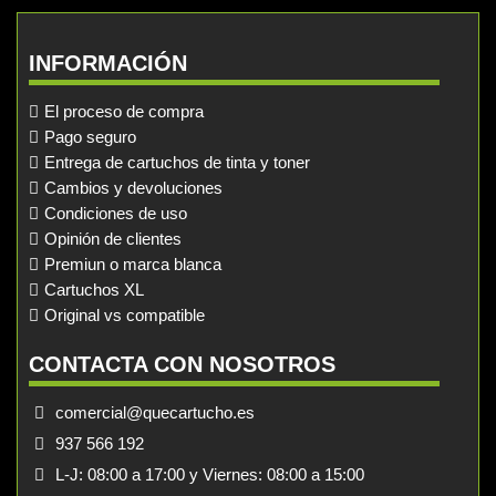
INFORMACIÓN
El proceso de compra
Pago seguro
Entrega de cartuchos de tinta y toner
Cambios y devoluciones
Condiciones de uso
Opinión de clientes
Premiun o marca blanca
Cartuchos XL
Original vs compatible
CONTACTA CON NOSOTROS
comercial@quecartucho.es
937 566 192
L-J: 08:00 a 17:00 y Viernes: 08:00 a 15:00