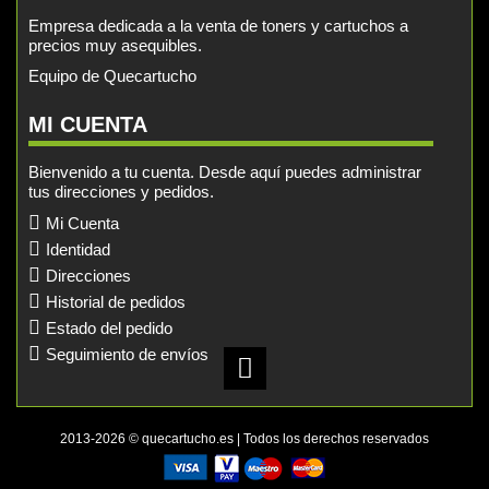
Empresa dedicada a la venta de toners y cartuchos a
precios muy asequibles.
Equipo de Quecartucho
MI CUENTA
Bienvenido a tu cuenta. Desde aquí puedes administrar
tus direcciones y pedidos.
Mi Cuenta
Identidad
Direcciones
Historial de pedidos
Estado del pedido
Seguimiento de envíos
2013-2026 © quecartucho.es | Todos los derechos reservados