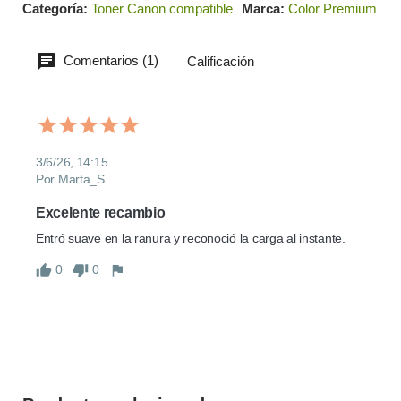
Categoría
Toner Canon compatible
Marca
Color Premium
Comentarios (1)
Calificación
3/6/26, 14:15
Por Marta_S
Excelente recambio
Entró suave en la ranura y reconoció la carga al instante.
0
0