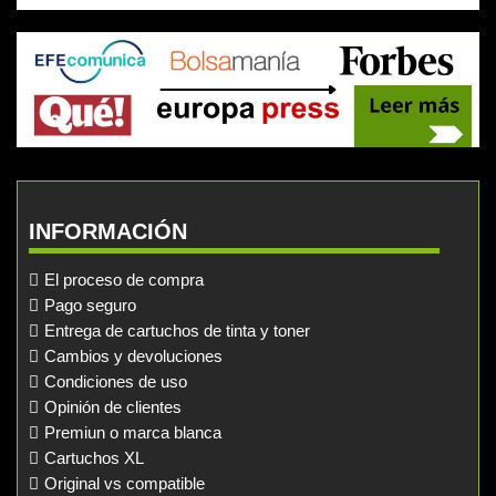
INFORMACIÓN
El proceso de compra
Pago seguro
Entrega de cartuchos de tinta y toner
Cambios y devoluciones
Condiciones de uso
Opinión de clientes
Premiun o marca blanca
Cartuchos XL
Original vs compatible