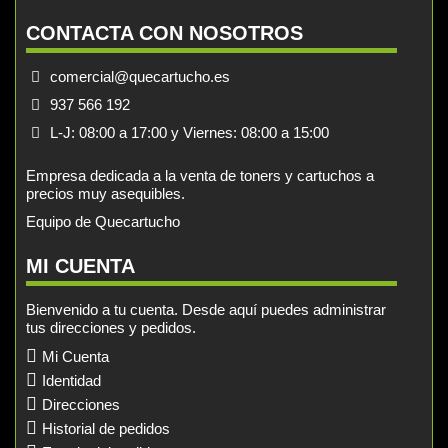
CONTACTA CON NOSOTROS
comercial@quecartucho.es
937 566 192
L-J: 08:00 a 17:00 y Viernes: 08:00 a 15:00
Empresa dedicada a la venta de toners y cartuchos a
precios muy asequibles.
Equipo de Quecartucho
MI CUENTA
Bienvenido a tu cuenta. Desde aquí puedes administrar
tus direcciones y pedidos.
Mi Cuenta
Identidad
Direcciones
Historial de pedidos