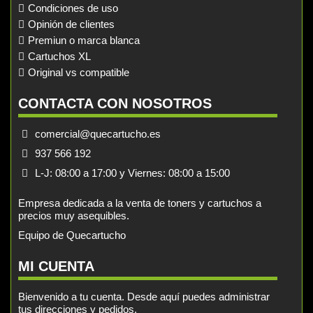
Condiciones de uso
Opinión de clientes
Premiun o marca blanca
Cartuchos XL
Original vs compatible
CONTACTA CON NOSOTROS
comercial@quecartucho.es
937 566 192
L-J: 08:00 a 17:00 y Viernes: 08:00 a 15:00
Empresa dedicada a la venta de toners y cartuchos a
precios muy asequibles.
Equipo de Quecartucho
MI CUENTA
Bienvenido a tu cuenta. Desde aquí puedes administrar
tus direcciones y pedidos.