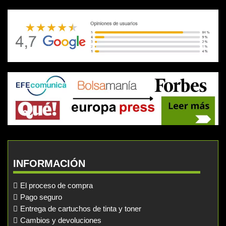
INFORMACIÓN
El proceso de compra
Pago seguro
Entrega de cartuchos de tinta y toner
Cambios y devoluciones