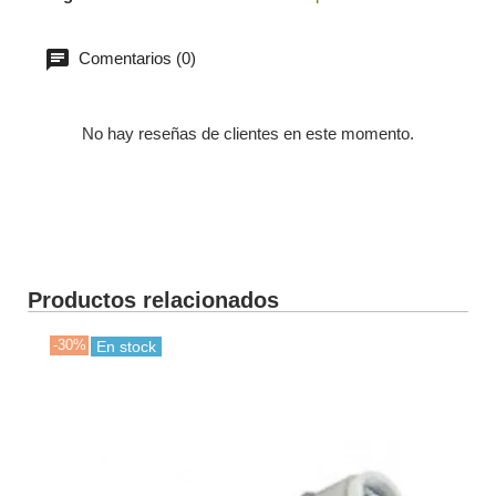
Comentarios (0)
No hay reseñas de clientes en este momento.
Productos relacionados
-30%
En stock