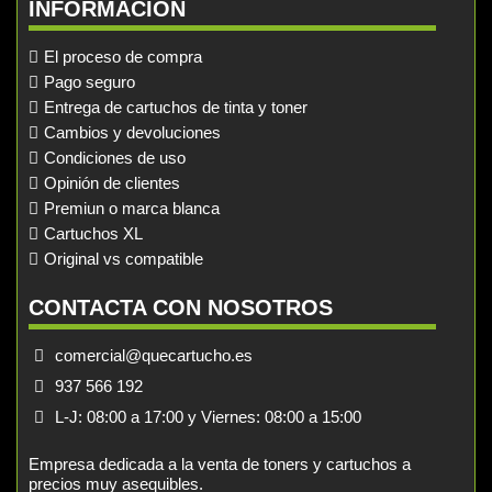
INFORMACIÓN
El proceso de compra
Pago seguro
Entrega de cartuchos de tinta y toner
Cambios y devoluciones
Condiciones de uso
Opinión de clientes
Premiun o marca blanca
Cartuchos XL
Original vs compatible
CONTACTA CON NOSOTROS
comercial@quecartucho.es
937 566 192
L-J: 08:00 a 17:00 y Viernes: 08:00 a 15:00
Empresa dedicada a la venta de toners y cartuchos a
precios muy asequibles.