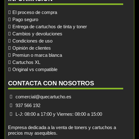
El proceso de compra
Pago seguro
Entrega de cartuchos de tinta y toner
Cambios y devoluciones
Condiciones de uso
Opinión de clientes
Premiun o marca blanca
Cartuchos XL
Original vs compatible
CONTACTA CON NOSOTROS
comercial@quecartucho.es
937 566 192
L-J: 08:00 a 17:00 y Viernes: 08:00 a 15:00
Empresa dedicada a la venta de toners y cartuchos a
precios muy asequibles.