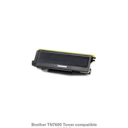
Brother TN7600 Toner compatible