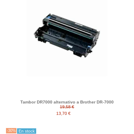
Tambor DR7000 alternativo a Brother DR-7000
19,58 €
13,70 €
-30%
En stock