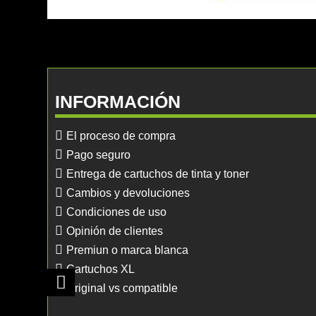
INFORMACIÓN
El proceso de compra
Pago seguro
Entrega de cartuchos de tinta y toner
Cambios y devoluciones
Condiciones de uso
Opinión de clientes
Premiun o marca blanca
Cartuchos XL
Original vs compatible