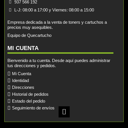
937 566 192
L-J: 08:00 a 17:00 y Viernes: 08:00 a 15:00
Empresa dedicada a la venta de toners y cartuchos a
precios muy asequibles.
Equipo de Quecartucho
MI CUENTA
Bienvenido a tu cuenta. Desde aquí puedes administrar
tus direcciones y pedidos.
Mi Cuenta
Identidad
Direcciones
Historial de pedidos
Estado del pedido
Seguimiento de envíos