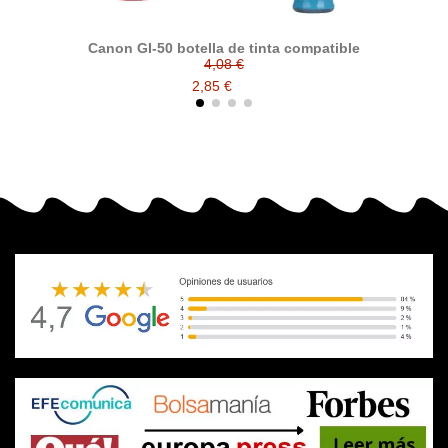
Canon GI-50 botella de tinta compatible
4,08 €
2,85 €