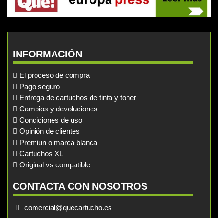
INFORMACIÓN
El proceso de compra
Pago seguro
Entrega de cartuchos de tinta y toner
Cambios y devoluciones
Condiciones de uso
Opinión de clientes
Premiun o marca blanca
Cartuchos XL
Original vs compatible
CONTACTA CON NOSOTROS
comercial@quecartucho.es