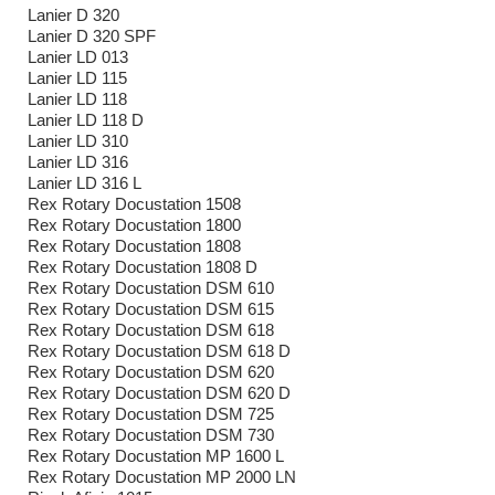
Lanier D 320
Lanier D 320 SPF
Lanier LD 013
Lanier LD 115
Lanier LD 118
Lanier LD 118 D
Lanier LD 310
Lanier LD 316
Lanier LD 316 L
Rex Rotary Docustation 1508
Rex Rotary Docustation 1800
Rex Rotary Docustation 1808
Rex Rotary Docustation 1808 D
Rex Rotary Docustation DSM 610
Rex Rotary Docustation DSM 615
Rex Rotary Docustation DSM 618
Rex Rotary Docustation DSM 618 D
Rex Rotary Docustation DSM 620
Rex Rotary Docustation DSM 620 D
Rex Rotary Docustation DSM 725
Rex Rotary Docustation DSM 730
Rex Rotary Docustation MP 1600 L
Rex Rotary Docustation MP 2000 LN