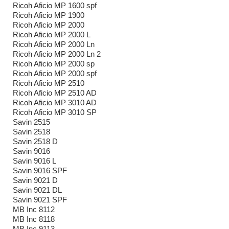
Ricoh Aficio MP 1600 spf
Ricoh Aficio MP 1900
Ricoh Aficio MP 2000
Ricoh Aficio MP 2000 L
Ricoh Aficio MP 2000 Ln
Ricoh Aficio MP 2000 Ln 2
Ricoh Aficio MP 2000 sp
Ricoh Aficio MP 2000 spf
Ricoh Aficio MP 2510
Ricoh Aficio MP 2510 AD
Ricoh Aficio MP 3010 AD
Ricoh Aficio MP 3010 SP
Savin 2515
Savin 2518
Savin 2518 D
Savin 9016
Savin 9016 L
Savin 9016 SPF
Savin 9021 D
Savin 9021 DL
Savin 9021 SPF
MB Inc 8112
MB Inc 8118
MB Inc 9113