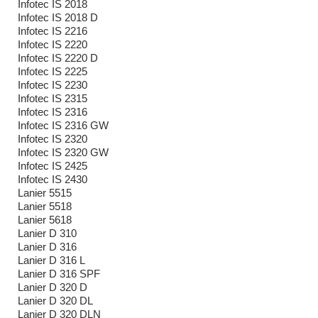
Infotec IS 2018
Infotec IS 2018 D
Infotec IS 2216
Infotec IS 2220
Infotec IS 2220 D
Infotec IS 2225
Infotec IS 2230
Infotec IS 2315
Infotec IS 2316
Infotec IS 2316 GW
Infotec IS 2320
Infotec IS 2320 GW
Infotec IS 2425
Infotec IS 2430
Lanier 5515
Lanier 5518
Lanier 5618
Lanier D 310
Lanier D 316
Lanier D 316 L
Lanier D 316 SPF
Lanier D 320 D
Lanier D 320 DL
Lanier D 320 DLN