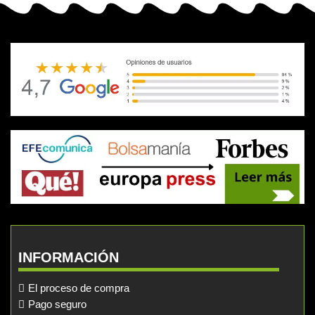
INFORMACIÓN
El proceso de compra
Pago seguro