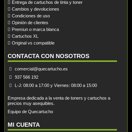
Entrega de cartuchos de tinta y toner
Cambios y devoluciones
Condiciones de uso
Opinión de clientes
Premiun o marca blanca
Cartuchos XL
Original vs compatible
CONTACTA CON NOSOTROS
comercial@quecartucho.es
937 566 192
L-J: 08:00 a 17:00 y Viernes: 08:00 a 15:00
Empresa dedicada a la venta de toners y cartuchos a
precios muy asequibles.
Equipo de Quecartucho
MI CUENTA