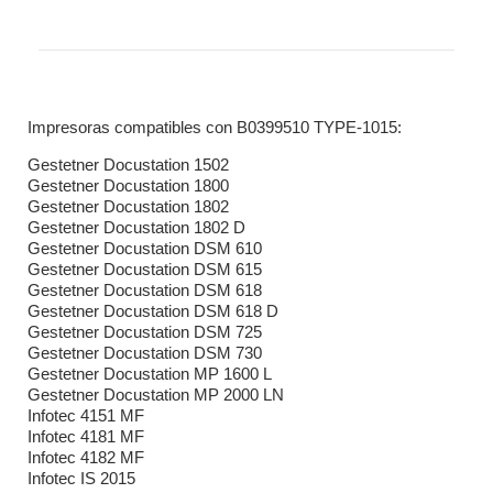
Impresoras compatibles con B0399510 TYPE-1015:
Gestetner Docustation 1502
Gestetner Docustation 1800
Gestetner Docustation 1802
Gestetner Docustation 1802 D
Gestetner Docustation DSM 610
Gestetner Docustation DSM 615
Gestetner Docustation DSM 618
Gestetner Docustation DSM 618 D
Gestetner Docustation DSM 725
Gestetner Docustation DSM 730
Gestetner Docustation MP 1600 L
Gestetner Docustation MP 2000 LN
Infotec 4151 MF
Infotec 4181 MF
Infotec 4182 MF
Infotec IS 2015