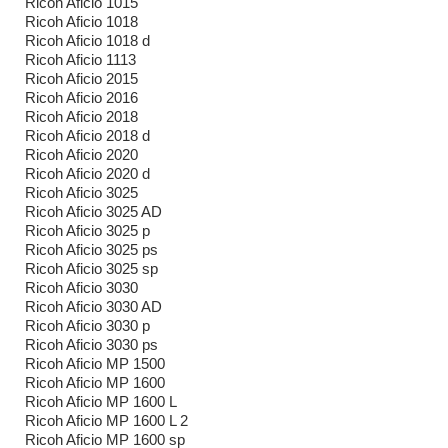
Ricoh Aficio 1015
Ricoh Aficio 1018
Ricoh Aficio 1018 d
Ricoh Aficio 1113
Ricoh Aficio 2015
Ricoh Aficio 2016
Ricoh Aficio 2018
Ricoh Aficio 2018 d
Ricoh Aficio 2020
Ricoh Aficio 2020 d
Ricoh Aficio 3025
Ricoh Aficio 3025 AD
Ricoh Aficio 3025 p
Ricoh Aficio 3025 ps
Ricoh Aficio 3025 sp
Ricoh Aficio 3030
Ricoh Aficio 3030 AD
Ricoh Aficio 3030 p
Ricoh Aficio 3030 ps
Ricoh Aficio MP 1500
Ricoh Aficio MP 1600
Ricoh Aficio MP 1600 L
Ricoh Aficio MP 1600 L 2
Ricoh Aficio MP 1600 sp