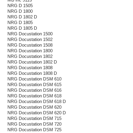
NRG D 1505
NRG D 1800
NRG D 1802 D
NRG D 1805
NRG D 1805 D
NRG Docustation 1500
NRG Docustation 1502
NRG Docustation 1508
NRG Docustation 1800
NRG Docustation 1802
NRG Docustation 1802 D
NRG Docustation 1808
NRG Docustation 1808 D
NRG Docustation DSM 610
NRG Docustation DSM 615
NRG Docustation DSM 616
NRG Docustation DSM 618
NRG Docustation DSM 618 D
NRG Docustation DSM 620
NRG Docustation DSM 620 D
NRG Docustation DSM 715
NRG Docustation DSM 720
NRG Docustation DSM 725