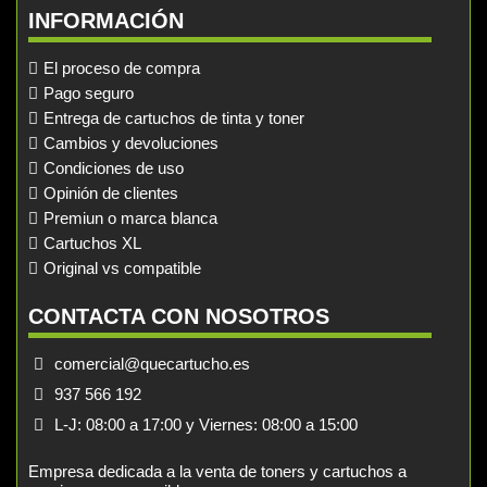
INFORMACIÓN
El proceso de compra
Pago seguro
Entrega de cartuchos de tinta y toner
Cambios y devoluciones
Condiciones de uso
Opinión de clientes
Premiun o marca blanca
Cartuchos XL
Original vs compatible
CONTACTA CON NOSOTROS
comercial@quecartucho.es
937 566 192
L-J: 08:00 a 17:00 y Viernes: 08:00 a 15:00
Empresa dedicada a la venta de toners y cartuchos a