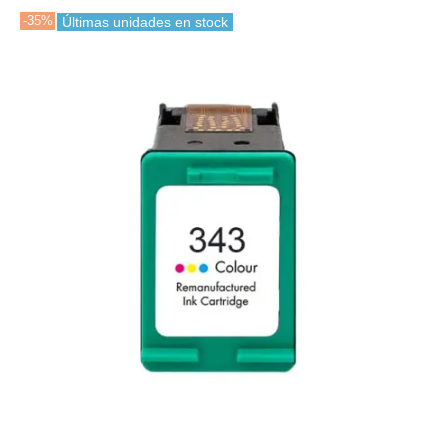
-35%
Últimas unidades en stock