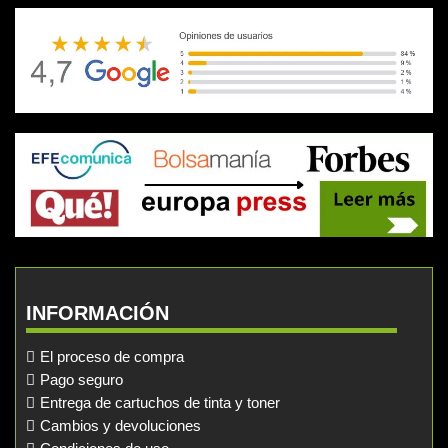
INFORMACIÓN
El proceso de compra
Pago seguro
Entrega de cartuchos de tinta y toner
Cambios y devoluciones