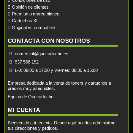
Condiciones de uso
Opinión de clientes
Premiun o marca blanca
Cartuchos XL
Original vs compatible
CONTACTA CON NOSOTROS
comercial@quecartucho.es
937 566 192
L-J: 08:00 a 17:00 y Viernes: 08:00 a 15:00
Empresa dedicada a la venta de toners y cartuchos a
precios muy asequibles.
Equipo de Quecartucho
MI CUENTA
Bienvenido a tu cuenta. Desde aquí puedes administrar
tus direcciones y pedidos.