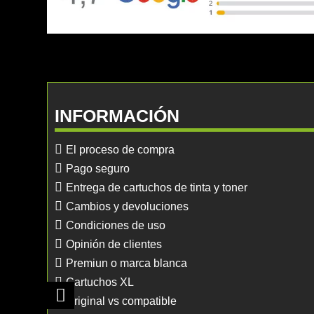
INFORMACIÓN
El proceso de compra
Pago seguro
Entrega de cartuchos de tinta y toner
Cambios y devoluciones
Condiciones de uso
Opinión de clientes
Premiun o marca blanca
Cartuchos XL
Original vs compatible