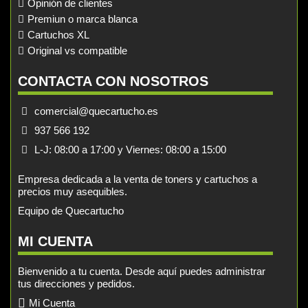
Opinión de clientes
Premiun o marca blanca
Cartuchos XL
Original vs compatible
CONTACTA CON NOSOTROS
comercial@quecartucho.es
937 566 192
L-J: 08:00 a 17:00 y Viernes: 08:00 a 15:00
Empresa dedicada a la venta de toners y cartuchos a
precios muy asequibles.
Equipo de Quecartucho
MI CUENTA
Bienvenido a tu cuenta. Desde aquí puedes administrar
tus direcciones y pedidos.
Mi Cuenta