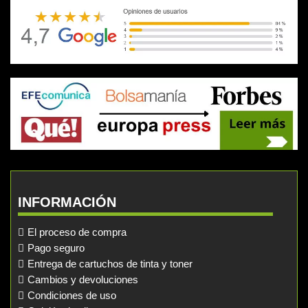
INFORMACIÓN
El proceso de compra
Pago seguro
Entrega de cartuchos de tinta y toner
Cambios y devoluciones
Condiciones de uso