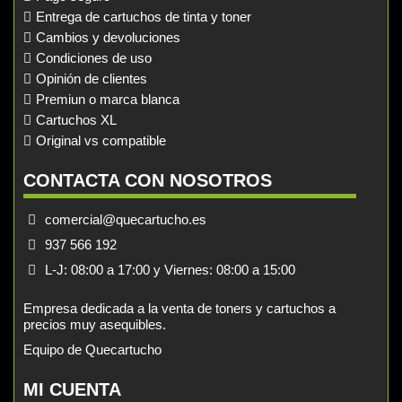
Entrega de cartuchos de tinta y toner
Cambios y devoluciones
Condiciones de uso
Opinión de clientes
Premiun o marca blanca
Cartuchos XL
Original vs compatible
CONTACTA CON NOSOTROS
comercial@quecartucho.es
937 566 192
L-J: 08:00 a 17:00 y Viernes: 08:00 a 15:00
Empresa dedicada a la venta de toners y cartuchos a
precios muy asequibles.
Equipo de Quecartucho
MI CUENTA