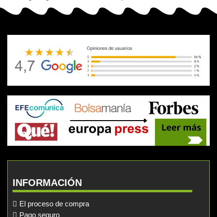
INFORMACIÓN
El proceso de compra
Pago seguro