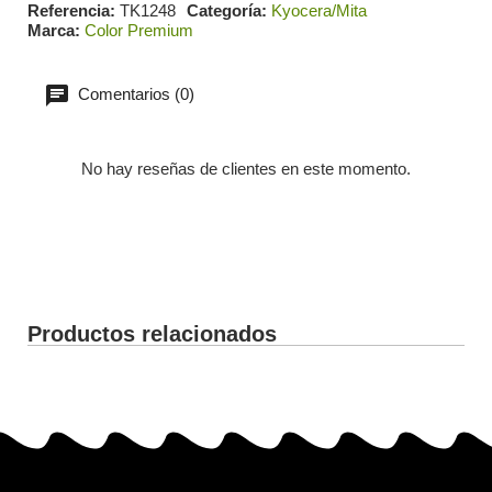
Referencia
TK1248
Categoría
Kyocera/Mita
Marca
Color Premium
Comentarios (0)
No hay reseñas de clientes en este momento.
Productos relacionados