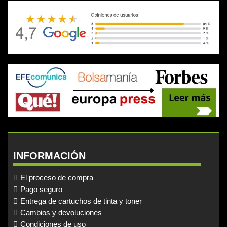
INFORMACIÓN
El proceso de compra
Pago seguro
Entrega de cartuchos de tinta y toner
Cambios y devoluciones
Condiciones de uso