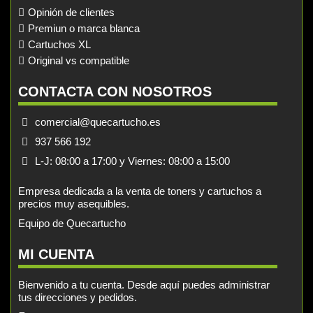
Opinión de clientes
Premiun o marca blanca
Cartuchos XL
Original vs compatible
CONTACTA CON NOSOTROS
comercial@quecartucho.es
937 566 192
L-J: 08:00 a 17:00 y Viernes: 08:00 a 15:00
Empresa dedicada a la venta de toners y cartuchos a
precios muy asequibles.
Equipo de Quecartucho
MI CUENTA
Bienvenido a tu cuenta. Desde aquí puedes administrar
tus direcciones y pedidos.