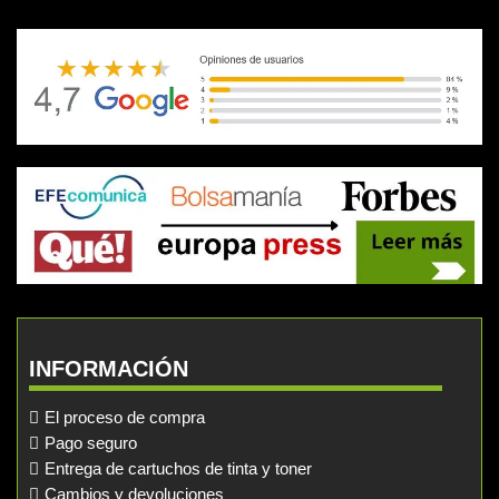
INFORMACIÓN
El proceso de compra
Pago seguro
Entrega de cartuchos de tinta y toner
Cambios y devoluciones