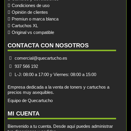
Condiciones de uso
Opinión de clientes
Premiun o marca blanca
Cartuchos XL
Original vs compatible
CONTACTA CON NOSOTROS
comercial@quecartucho.es
937 566 192
L-J: 08:00 a 17:00 y Viernes: 08:00 a 15:00
Empresa dedicada a la venta de toners y cartuchos a
precios muy asequibles.
Equipo de Quecartucho
MI CUENTA
Bienvenido a tu cuenta. Desde aquí puedes administrar