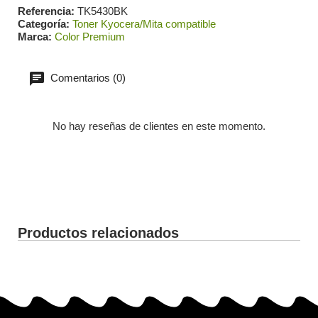
Referencia
TK5430BK
Categoría
Toner Kyocera/Mita compatible
Marca
Color Premium
Comentarios (0)
No hay reseñas de clientes en este momento.
Productos relacionados