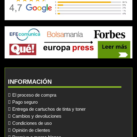
INFORMACIÓN
El proceso de compra
Pago seguro
Entrega de cartuchos de tinta y toner
Cambios y devoluciones
Condiciones de uso
Opinión de clientes