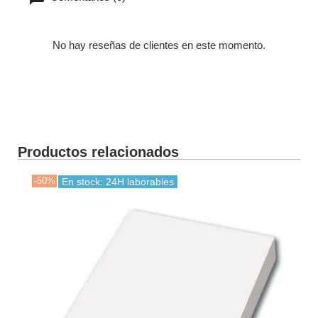
No hay reseñas de clientes en este momento.
Productos relacionados
-50%
-30
En stock: 24H laborables