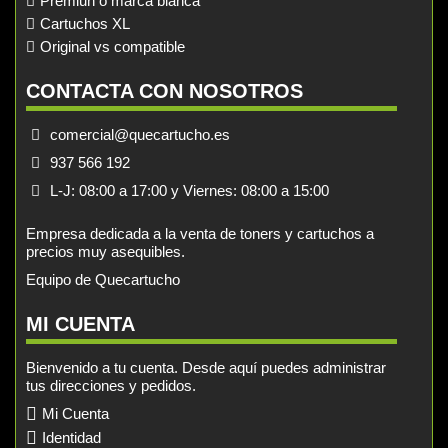
Premiun o marca blanca
Cartuchos XL
Original vs compatible
CONTACTA CON NOSOTROS
comercial@quecartucho.es
937 566 192
L-J: 08:00 a 17:00 y Viernes: 08:00 a 15:00
Empresa dedicada a la venta de toners y cartuchos a
precios muy asequibles.
Equipo de Quecartucho
MI CUENTA
Bienvenido a tu cuenta. Desde aquí puedes administrar
tus direcciones y pedidos.
Mi Cuenta
Identidad