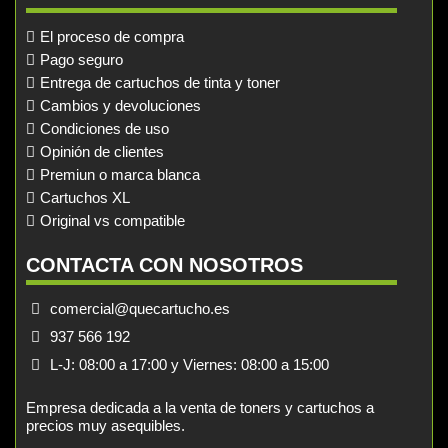
El proceso de compra
Pago seguro
Entrega de cartuchos de tinta y toner
Cambios y devoluciones
Condiciones de uso
Opinión de clientes
Premiun o marca blanca
Cartuchos XL
Original vs compatible
CONTACTA CON NOSOTROS
comercial@quecartucho.es
937 566 192
L-J: 08:00 a 17:00 y Viernes: 08:00 a 15:00
Empresa dedicada a la venta de toners y cartuchos a
precios muy asequibles.