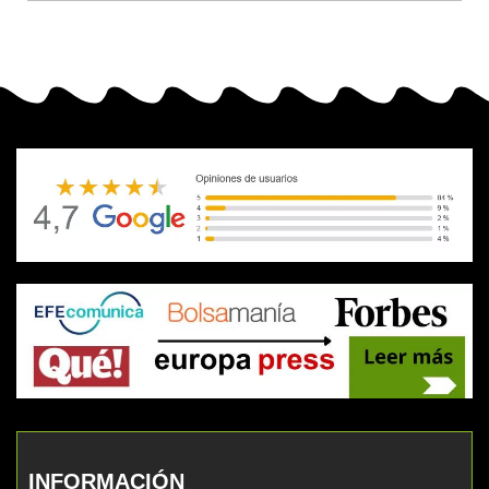
INFORMACIÓN