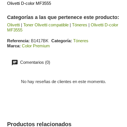
Olivetti D-color MF3555
Categorías a las que pertenece este producto:
Olivetti
|
Toner Olivetti compatible
|
Tóneres
|
Olivetti D-color
MF3555
Referencia
B1417BK
Categoría
Tóneres
Marca
Color Premium
Comentarios (0)
No hay reseñas de clientes en este momento.
Productos relacionados