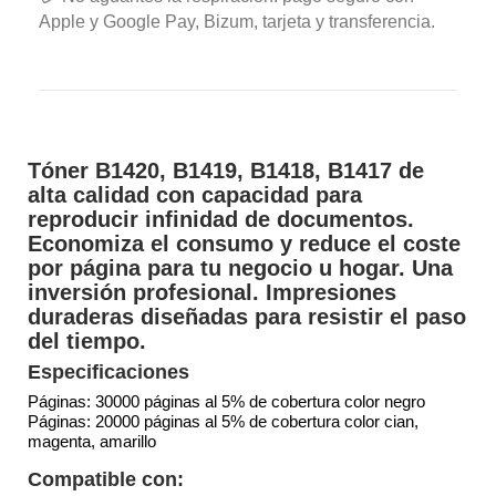
Apple y Google Pay, Bizum, tarjeta y transferencia.
Tóner B1420, B1419, B1418, B1417 de
alta calidad con capacidad para
reproducir infinidad de documentos.
Economiza el consumo y reduce el coste
por página para tu negocio u hogar. Una
inversión profesional. Impresiones
duraderas diseñadas para resistir el paso
del tiempo.
Especificaciones
Páginas: 30000 páginas al 5% de cobertura color negro
Páginas: 20000 páginas al 5% de cobertura color cian,
magenta, amarillo
Compatible con: