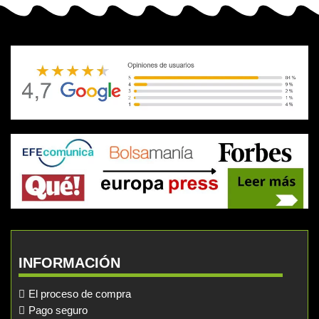
INFORMACIÓN
El proceso de compra
Pago seguro