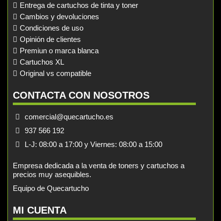
Entrega de cartuchos de tinta y toner
Cambios y devoluciones
Condiciones de uso
Opinión de clientes
Premiun o marca blanca
Cartuchos XL
Original vs compatible
CONTACTA CON NOSOTROS
comercial@quecartucho.es
937 566 192
L-J: 08:00 a 17:00 y Viernes: 08:00 a 15:00
Empresa dedicada a la venta de toners y cartuchos a
precios muy asequibles.
Equipo de Quecartucho
MI CUENTA