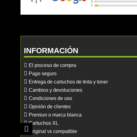
INFORMACIÓN
El proceso de compra
Pago seguro
Entrega de cartuchos de tinta y toner
Cambios y devoluciones
Condiciones de uso
Opinión de clientes
Premiun o marca blanca
Cartuchos XL
Original vs compatible