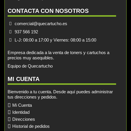
CONTACTA CON NOSOTROS
comercial@quecartucho.es
937 566 192
L-J: 08:00 a 17:00 y Viernes: 08:00 a 15:00
Empresa dedicada a la venta de toners y cartuchos a
precios muy asequibles.
Equipo de Quecartucho
MI CUENTA
Bienvenido a tu cuenta. Desde aquí puedes administrar
tus direcciones y pedidos.
Mi Cuenta
Identidad
Direcciones
Historial de pedidos