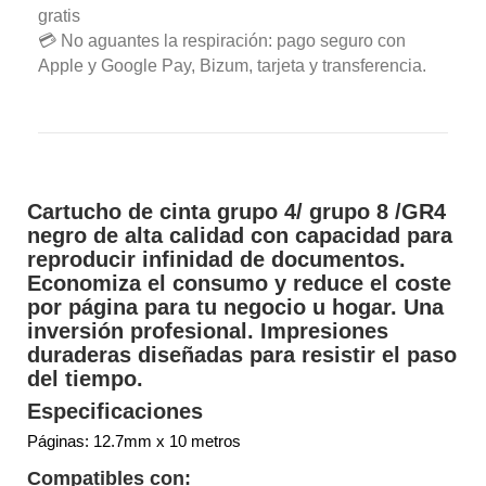
gratis
💳 No aguantes la respiración: pago seguro con
Apple y Google Pay, Bizum, tarjeta y transferencia.
Cartucho de cinta grupo 4/ grupo 8 /GR4
negro de alta calidad con capacidad para
reproducir infinidad de documentos.
Economiza el consumo y reduce el coste
por página para tu negocio u hogar. Una
inversión profesional. Impresiones
duraderas diseñadas para resistir el paso
del tiempo.
Especificaciones
Páginas: 12.7mm x 10 metros
Compatibles con: