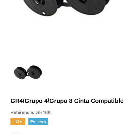
GR4/grupo 4/grupo 8 Cinta Compatible
Referencia
GR4BK
-30%
En stock