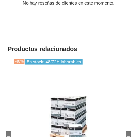
No hay reseñas de clientes en este momento.
Productos relacionados
-40%
-35
En stock: 48/72H laborables