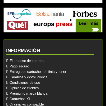
INFORMACIÓN
El proceso de compra
Pago seguro
Entrega de cartuchos de tinta y toner
Cambios y devoluciones
Condiciones de uso
Opinión de clientes
Premiun o marca blanca
Cartuchos XL
Original vs compatible