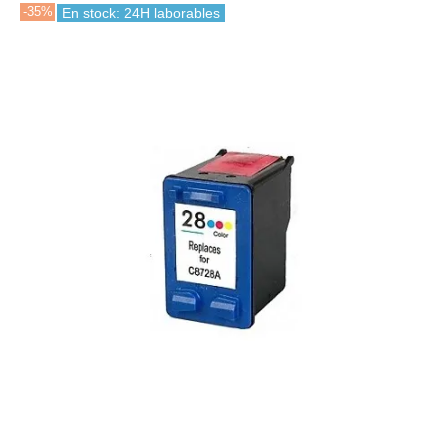
-35%
En stock: 24H laborables