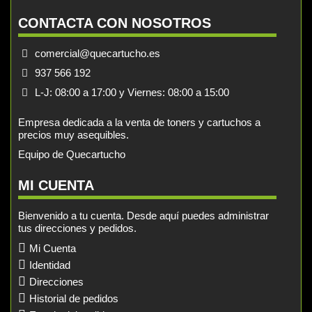
CONTACTA CON NOSOTROS
comercial@quecartucho.es
937 566 192
L-J: 08:00 a 17:00 y Viernes: 08:00 a 15:00
Empresa dedicada a la venta de toners y cartuchos a
precios muy asequibles.
Equipo de Quecartucho
MI CUENTA
Bienvenido a tu cuenta. Desde aquí puedes administrar
tus direcciones y pedidos.
Mi Cuenta
Identidad
Direcciones
Historial de pedidos