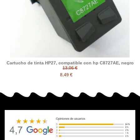
Cartucho de tinta HP27, compatible con hp C8727AE, negro
13,06 €
8,49 €