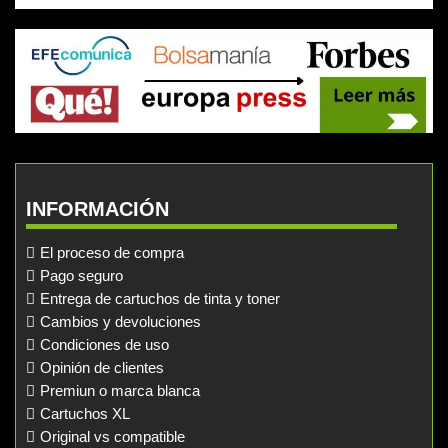
INFORMACIÓN
El proceso de compra
Pago seguro
Entrega de cartuchos de tinta y toner
Cambios y devoluciones
Condiciones de uso
Opinión de clientes
Premiun o marca blanca
Cartuchos XL
Original vs compatible