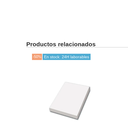
Productos relacionados
-50%
En stock: 24H laborables