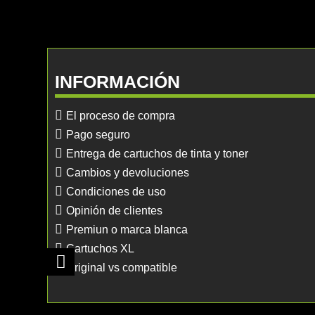
INFORMACIÓN
El proceso de compra
Pago seguro
Entrega de cartuchos de tinta y toner
Cambios y devoluciones
Condiciones de uso
Opinión de clientes
Premiun o marca blanca
Cartuchos XL
Original vs compatible