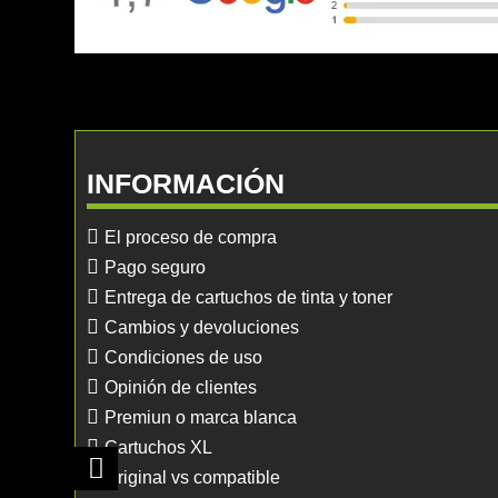
INFORMACIÓN
El proceso de compra
Pago seguro
Entrega de cartuchos de tinta y toner
Cambios y devoluciones
Condiciones de uso
Opinión de clientes
Premiun o marca blanca
Cartuchos XL
Original vs compatible