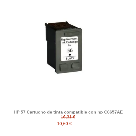
HP 57 Cartucho de tinta compatible con hp C6657AE
16,31 €
10,60 €