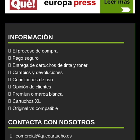
INFORMACIÓN
El proceso de compra
Pago seguro
Entrega de cartuchos de tinta y toner
Cambios y devoluciones
Condiciones de uso
Opinión de clientes
Premiun o marca blanca
Cartuchos XL
Original vs compatible
CONTACTA CON NOSOTROS
comercial@quecartucho.es