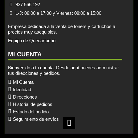
937 566 192
L-J: 08:00 a 17:00 y Viernes: 08:00 a 15:00
Empresa dedicada a la venta de toners y cartuchos a
precios muy asequibles.
Equipo de Quecartucho
MI CUENTA
Bienvenido a tu cuenta. Desde aquí puedes administrar
tus direcciones y pedidos.
Mi Cuenta
Identidad
Direcciones
Historial de pedidos
Estado del pedido
Seguimiento de envíos