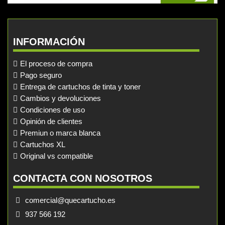
INFORMACIÓN
El proceso de compra
Pago seguro
Entrega de cartuchos de tinta y toner
Cambios y devoluciones
Condiciones de uso
Opinión de clientes
Premiun o marca blanca
Cartuchos XL
Original vs compatible
CONTACTA CON NOSOTROS
comercial@quecartucho.es
937 566 192