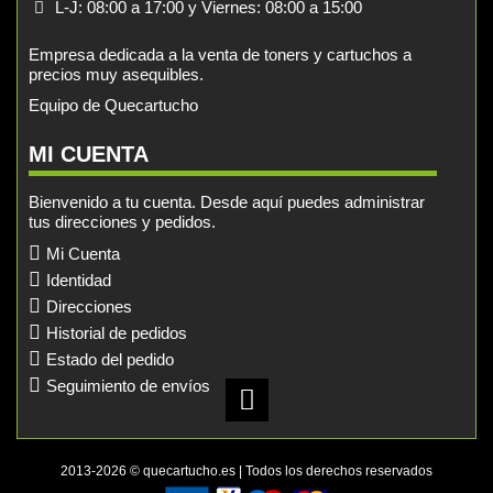
L-J: 08:00 a 17:00 y Viernes: 08:00 a 15:00
Empresa dedicada a la venta de toners y cartuchos a
precios muy asequibles.
Equipo de Quecartucho
MI CUENTA
Bienvenido a tu cuenta. Desde aquí puedes administrar
tus direcciones y pedidos.
Mi Cuenta
Identidad
Direcciones
Historial de pedidos
Estado del pedido
Seguimiento de envíos
2013-2026 © quecartucho.es | Todos los derechos reservados