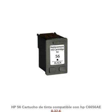
HP 56 Cartucho de tinta compatible con hp C6656AE
8,32 €