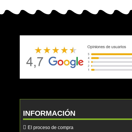
INFORMACIÓN
El proceso de compra