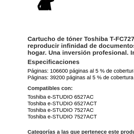
Cartucho de tóner Toshiba T-FC727
reproducir infinidad de documento
hogar. Una inversión profesional. 
Especificaciones
Páginas: 106600 páginas al 5 % de cobertu
Páginas: 39200 páginas al 5 % de cobertu
Compatibles con:
Toshiba e-STUDIO 6527AC
Toshiba e-STUDIO 6527ACT
Toshiba e-STUDIO 7527AC
Toshiba e-STUDIO 7527ACT
Categorías a las que pertenece este prod