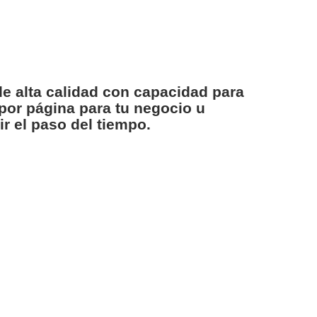
e alta calidad con capacidad para
por página para tu negocio u
r el paso del tiempo.