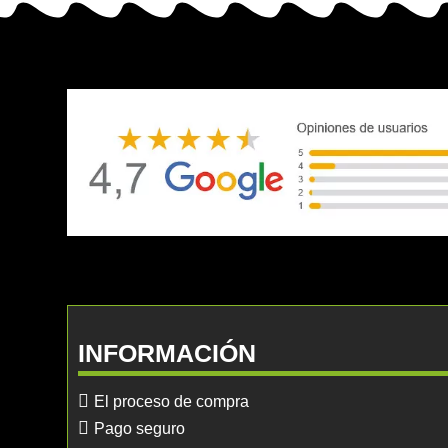
INFORMACIÓN
El proceso de compra
Pago seguro