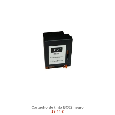
Cartucho de tinta BC02 negro
19,44 €