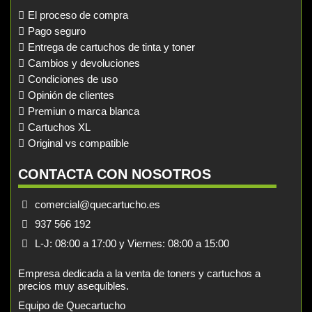
El proceso de compra
Pago seguro
Entrega de cartuchos de tinta y toner
Cambios y devoluciones
Condiciones de uso
Opinión de clientes
Premiun o marca blanca
Cartuchos XL
Original vs compatible
CONTACTA CON NOSOTROS
comercial@quecartucho.es
937 566 192
L-J: 08:00 a 17:00 y Viernes: 08:00 a 15:00
Empresa dedicada a la venta de toners y cartuchos a
precios muy asequibles.
Equipo de Quecartucho