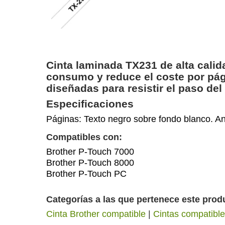
Cinta laminada TX231 de alta cali
consumo y reduce el coste por pág
diseñadas para resistir el paso del
Especificaciones
Páginas: Texto negro sobre fondo blanco. A
Compatibles con:
Brother P-Touch 7000
Brother P-Touch 8000
Brother P-Touch PC
Categorías a las que pertenece este prod
Cinta Brother compatible
|
Cintas compatibl