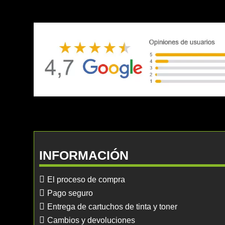
INFORMACIÓN
El proceso de compra
Pago seguro
Entrega de cartuchos de tinta y toner
Cambios y devoluciones