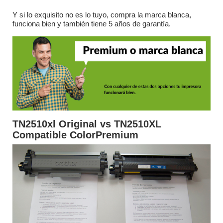
Y si lo exquisito no es lo tuyo, compra la marca blanca,
funciona bien y también tiene 5 años de garantía.
TN2510xl Original vs TN2510XL
Compatible ColorPremium