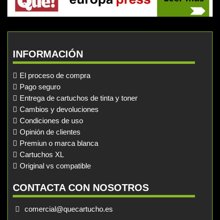
INFORMACIÓN
El proceso de compra
Pago seguro
Entrega de cartuchos de tinta y toner
Cambios y devoluciones
Condiciones de uso
Opinión de clientes
Premiun o marca blanca
Cartuchos XL
Original vs compatible
CONTACTA CON NOSOTROS
comercial@quecartucho.es