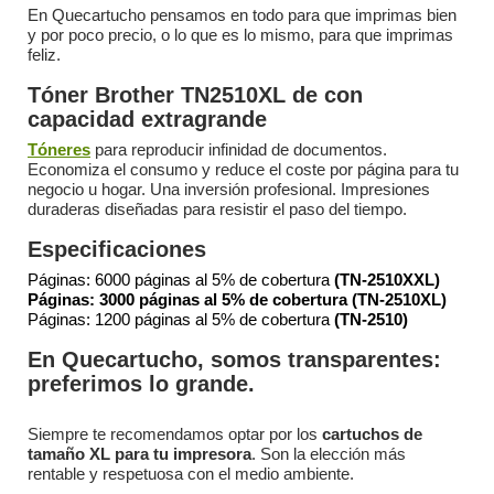
En Quecartucho pensamos en todo para que imprimas bien
y por poco precio, o lo que es lo mismo, para que imprimas
feliz.
Tóner Brother TN2510XL de con
capacidad extragrande
Tóneres
para reproducir infinidad de documentos.
Economiza el consumo y reduce el coste por página para tu
negocio u hogar. Una inversión profesional. Impresiones
duraderas diseñadas para resistir el paso del tiempo.
Especificaciones
Páginas: 6000 páginas al 5% de cobertura
(TN-2510XXL)
Páginas: 3000 páginas al 5% de cobertura
(TN-2510XL)
Páginas: 1200 páginas al 5% de cobertura
(TN-2510)
En Quecartucho, somos transparentes:
preferimos lo grande.
Siempre te recomendamos optar por los
cartuchos de
tamaño XL para tu impresora
. Son la elección más
rentable y respetuosa con el medio ambiente.