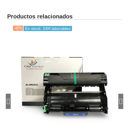
Productos relacionados
-40%
-30
En stock: 24H laborables