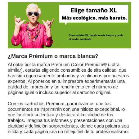
¿Marca Prémium o marca blanca?
Al optar por la marca Premium (Color Premium® u otra
similar), estarás eligiendo consumibles de alta calidad, que
han sido rigurosamente probados y verificados por nuestros
expertos. Al ponerlos en tu impresora experimentarás una
calidad de impresión y un rendimiento en el número de
páginas igual o incluso superior al cartucho original.
Con los cartuchos Premium, garantizamos que tus
documentos se imprimirán con una nitidez excepcional, lo
que facilitará su lectura y destacará la calidad de tus
trabajos. Imagina tus informes y presentaciones con una
claridad y definición sorprendentes, donde cada palabra sea
nítida y cada página sea un reflejo fiel de tu profesionalismo.