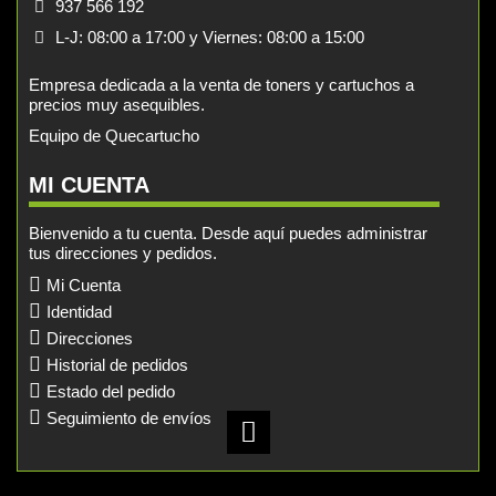
937 566 192
L-J: 08:00 a 17:00 y Viernes: 08:00 a 15:00
Empresa dedicada a la venta de toners y cartuchos a
precios muy asequibles.
Equipo de Quecartucho
MI CUENTA
Bienvenido a tu cuenta. Desde aquí puedes administrar
tus direcciones y pedidos.
Mi Cuenta
Identidad
Direcciones
Historial de pedidos
Estado del pedido
Seguimiento de envíos