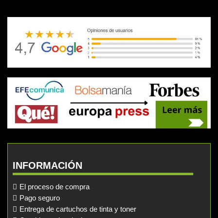
INFORMACIÓN
El proceso de compra
Pago seguro
Entrega de cartuchos de tinta y toner