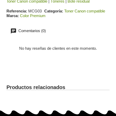
Toner Canon compatible
|
Tóneres
|
Bote residual
Referencia
MCG03
Categoría
Toner Canon compatible
Marca
Color Premium
Comentarios (0)
No hay reseñas de clientes en este momento.
Productos relacionados