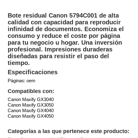
Bote residual Canon 5794C001 de alta
calidad con capacidad para reproducir
infinidad de documentos. Economiza el
consumo y reduce el coste por página
para tu negocio u hogar. Una inversión
profesional. Impresiones duraderas
diseñadas para resistir el paso del
tiempo.
Especificaciones
Páginas: oem
Compatibles con:
Canon Maxify GX3040
Canon Maxify GX3050
Canon Maxify GX4040
Canon Maxify GX4050
Categorías a las que pertenece este producto: