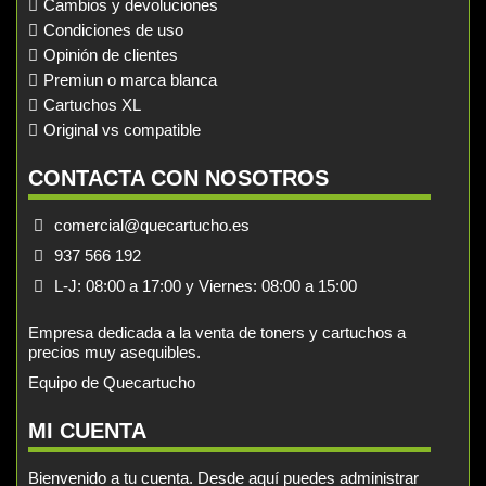
Cambios y devoluciones
Condiciones de uso
Opinión de clientes
Premiun o marca blanca
Cartuchos XL
Original vs compatible
CONTACTA CON NOSOTROS
comercial@quecartucho.es
937 566 192
L-J: 08:00 a 17:00 y Viernes: 08:00 a 15:00
Empresa dedicada a la venta de toners y cartuchos a
precios muy asequibles.
Equipo de Quecartucho
MI CUENTA
Bienvenido a tu cuenta. Desde aquí puedes administrar