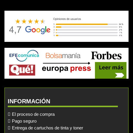
INFORMACIÓN
El proceso de compra
Pago seguro
Entrega de cartuchos de tinta y toner