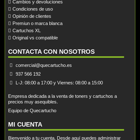
Cambios y devoluciones
Condiciones de uso
Opinión de clientes
Premiun o marca blanca
Cartuchos XL
Original vs compatible
CONTACTA CON NOSOTROS
comercial@quecartucho.es
937 566 192
L-J: 08:00 a 17:00 y Viernes: 08:00 a 15:00
Empresa dedicada a la venta de toners y cartuchos a
precios muy asequibles.
Equipo de Quecartucho
MI CUENTA
Bienvenido a tu cuenta. Desde aquí puedes administrar