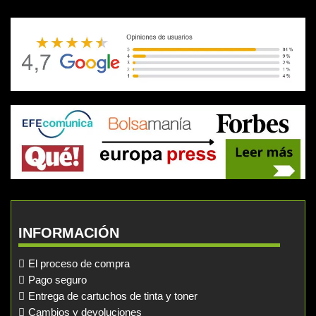
INFORMACIÓN
El proceso de compra
Pago seguro
Entrega de cartuchos de tinta y toner
Cambios y devoluciones