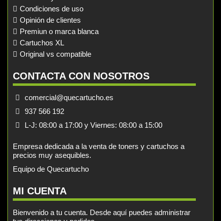
Condiciones de uso
Opinión de clientes
Premiun o marca blanca
Cartuchos XL
Original vs compatible
CONTACTA CON NOSOTROS
comercial@quecartucho.es
937 566 192
L-J: 08:00 a 17:00 y Viernes: 08:00 a 15:00
Empresa dedicada a la venta de toners y cartuchos a
precios muy asequibles.
Equipo de Quecartucho
MI CUENTA
Bienvenido a tu cuenta. Desde aquí puedes administrar