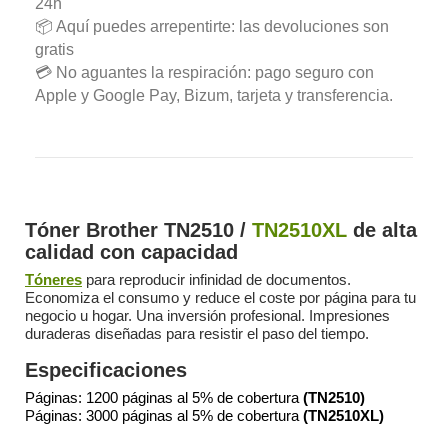
24h
📦 Aquí puedes arrepentirte: las devoluciones son
gratis
💳 No aguantes la respiración: pago seguro con
Apple y Google Pay, Bizum, tarjeta y transferencia.
Tóner Brother TN2510 /
TN2510XL
de alta
calidad con capacidad
Tóneres
para reproducir infinidad de documentos.
Economiza el consumo y reduce el coste por página para tu
negocio u hogar. Una inversión profesional. Impresiones
duraderas diseñadas para resistir el paso del tiempo.
Especificaciones
Páginas: 1200 páginas al 5% de cobertura
(TN2510)
Páginas: 3000 páginas al 5% de cobertura
(TN2510XL)