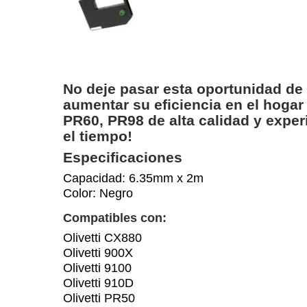
No deje pasar esta oportunidad de 
aumentar su eficiencia en el hogar 
PR60, PR98 de alta calidad y exper
el tiempo!
Especificaciones
Capacidad: 6.35mm x 2m
Color: Negro
Compatibles con:
Olivetti CX880
Olivetti 900X
Olivetti 9100
Olivetti 910D
Olivetti PR50