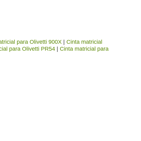
tricial para Olivetti 900X
|
Cinta matricial
cial para Olivetti PR54
|
Cinta matricial para