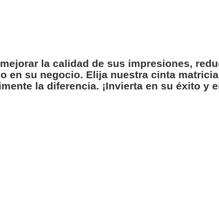
mejorar la calidad de sus impresiones, redu
o en su negocio. Elija nuestra cinta matrici
imente la diferencia. ¡Invierta en su éxito 