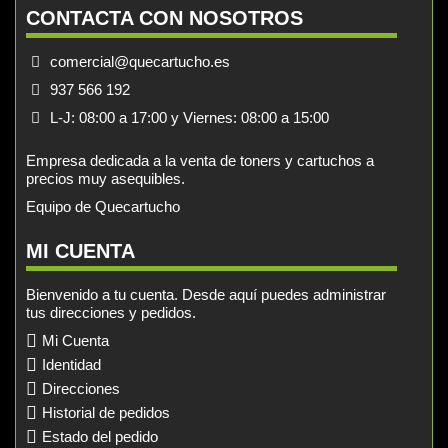
CONTACTA CON NOSOTROS
comercial@quecartucho.es
937 566 192
L-J: 08:00 a 17:00 y Viernes: 08:00 a 15:00
Empresa dedicada a la venta de toners y cartuchos a
precios muy asequibles.
Equipo de Quecartucho
MI CUENTA
Bienvenido a tu cuenta. Desde aquí puedes administrar
tus direcciones y pedidos.
Mi Cuenta
Identidad
Direcciones
Historial de pedidos
Estado del pedido