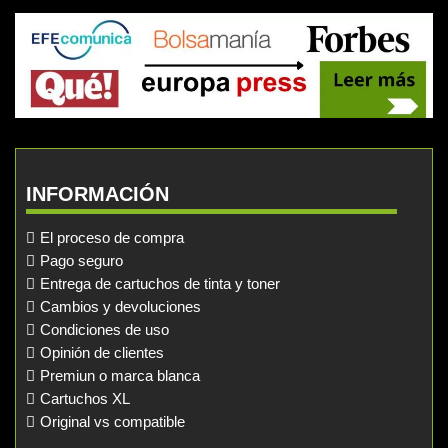
INFORMACIÓN
El proceso de compra
Pago seguro
Entrega de cartuchos de tinta y toner
Cambios y devoluciones
Condiciones de uso
Opinión de clientes
Premiun o marca blanca
Cartuchos XL
Original vs compatible