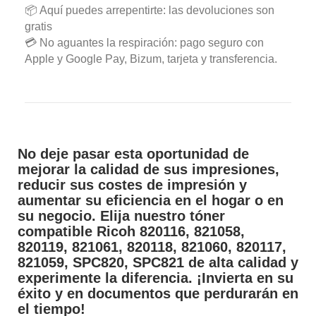
📦 Aquí puedes arrepentirte: las devoluciones son
gratis
💳 No aguantes la respiración: pago seguro con
Apple y Google Pay, Bizum, tarjeta y transferencia.
No deje pasar esta oportunidad de
mejorar la calidad de sus impresiones,
reducir sus costes de impresión y
aumentar su eficiencia en el hogar o en
su negocio. Elija nuestro tóner
compatible Ricoh 820116, 821058,
820119, 821061, 820118, 821060, 820117,
821059, SPC820, SPC821 de alta calidad y
experimente la diferencia. ¡Invierta en su
éxito y en documentos que perdurarán en
el tiempo!